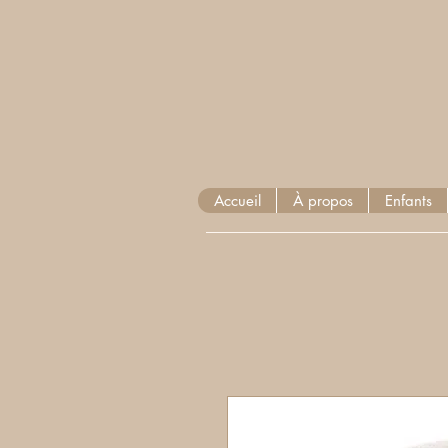
Accueil
À propos
Enfants