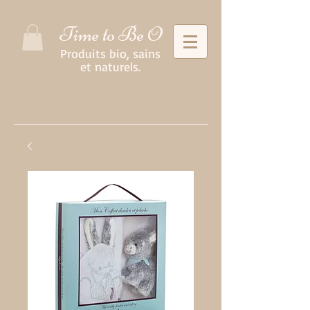
Time to Be O
Produits bio, sains
et naturels.