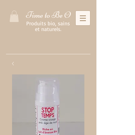
Time to Be O
Produits bio, sains
et naturels.