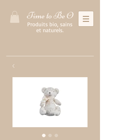
Time to Be O
Produits bio, sains
et naturels.