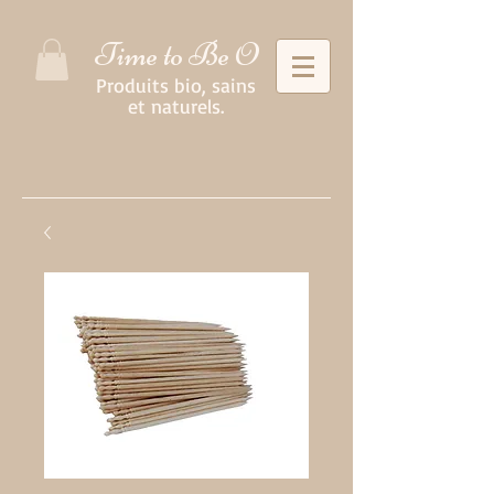
Time to Be O
Produits bio, sains
et naturels.