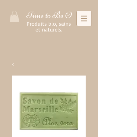
Time to Be O
Produits bio, sains
et naturels.