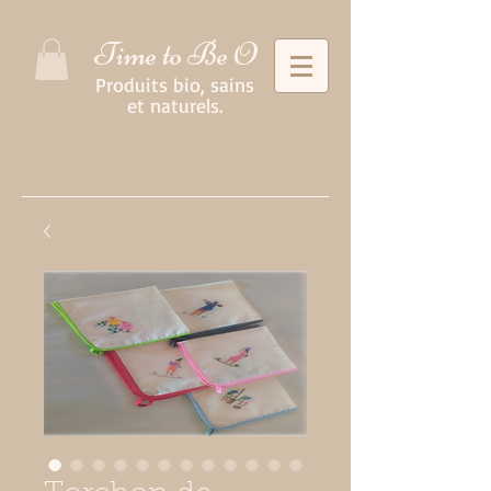
Time to Be O
Produits bio, sains
et naturels.