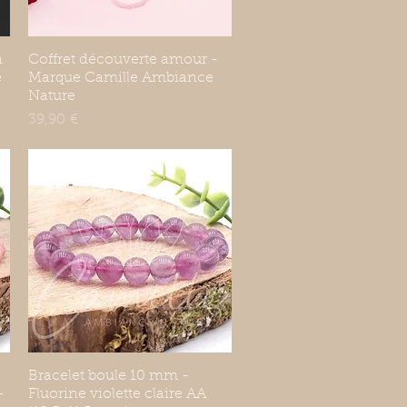
n
Coffret découverte amour -
Aperçu rapide
e
Marque Camille Ambiance
Nature
Prix
39,90 €
Bracelet boule 10 mm -
Aperçu rapide
+
Fluorine violette claire AA