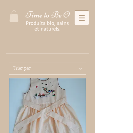
Time to Be O
Produits bio, sains
et naturels.