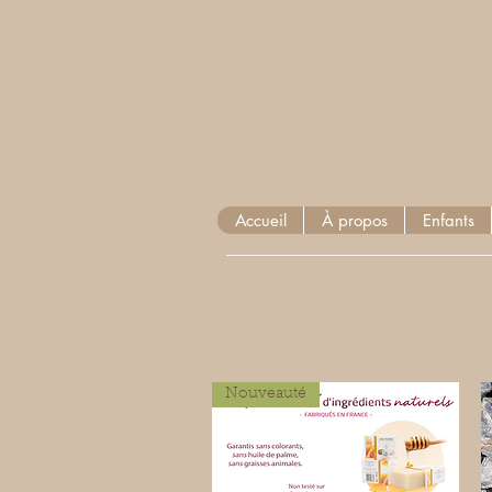
Accueil
À propos
Enfants
Nouveauté