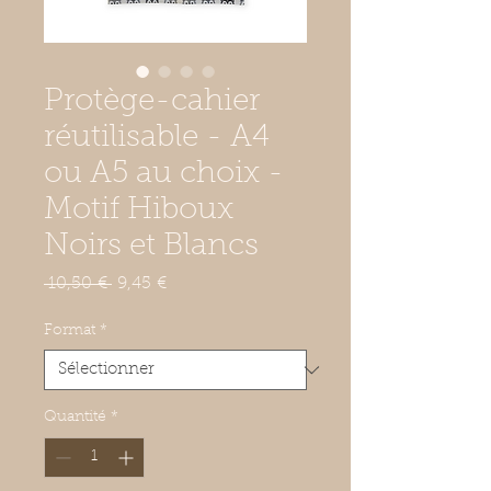
Protège-cahier
réutilisable - A4
ou A5 au choix -
Motif Hiboux
Noirs et Blancs
Prix
Prix
 10,50 € 
9,45 €
original
promotionnel
Format
*
Quantité
*