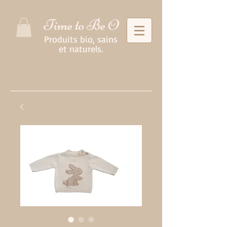
Time to Be O
Produits bio, sains
et naturels.