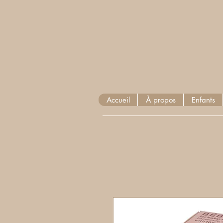
Accueil
À propos
Enfants