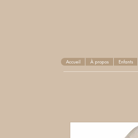
Accueil
À propos
Enfants